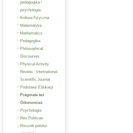
pedagogika i
psychologia
Kultura Fizyczna
Matematyka
Mathematics
Pedagogika
Philosophical
Discourses
Physical Activity
Review : International
Scientific Journal
Podstawy Edukacji
Pragmata tes
Oikonomias
Psychologia
Res Politicae
Rocznik polsko-