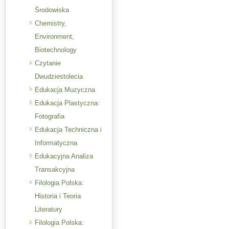
Środowiska
Chemistry,
Environment,
Biotechnology
Czytanie
Dwudziestolecia
Edukacja Muzyczna
Edukacja Plastyczna:
Fotografia
Edukacja Techniczna i
Informatyczna
Edukacyjna Analiza
Transakcyjna
Filologia Polska:
Historia i Teoria
Literatury
Filologia Polska: