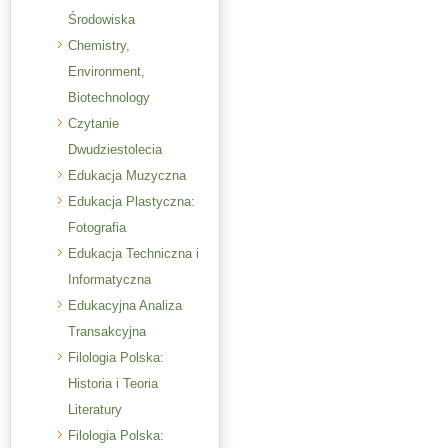
Środowiska
Chemistry,
Environment,
Biotechnology
Czytanie
Dwudziestolecia
Edukacja Muzyczna
Edukacja Plastyczna:
Fotografia
Edukacja Techniczna i
Informatyczna
Edukacyjna Analiza
Transakcyjna
Filologia Polska:
Historia i Teoria
Literatury
Filologia Polska: