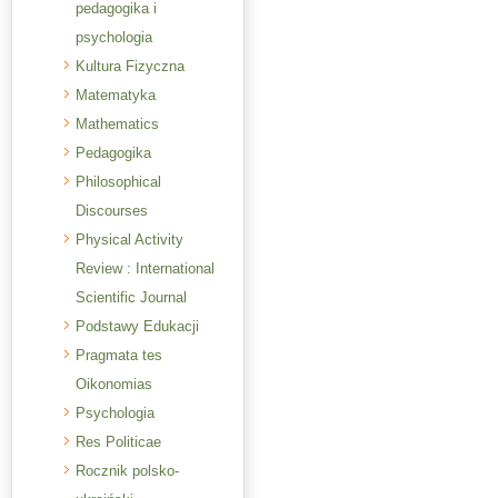
pedagogika i
psychologia
Kultura Fizyczna
Matematyka
Mathematics
Pedagogika
Philosophical
Discourses
Physical Activity
Review : International
Scientific Journal
Podstawy Edukacji
Pragmata tes
Oikonomias
Psychologia
Res Politicae
Rocznik polsko-