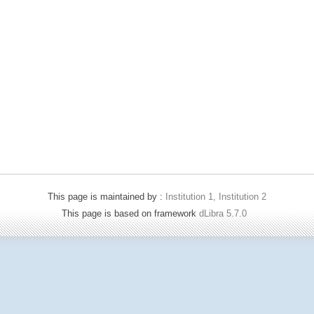
This page is maintained by :
Institution 1, Institution 2
This page is based on framework
dLibra 5.7.0