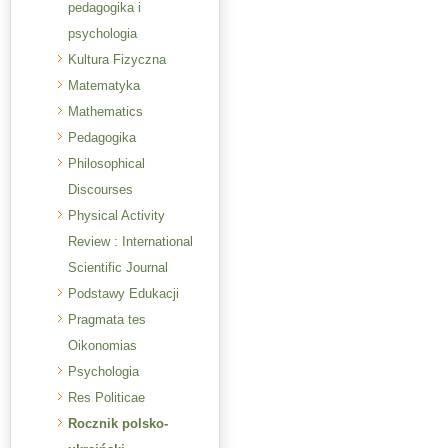
pedagogika i
psychologia
Kultura Fizyczna
Matematyka
Mathematics
Pedagogika
Philosophical
Discourses
Physical Activity
Review : International
Scientific Journal
Podstawy Edukacji
Pragmata tes
Oikonomias
Psychologia
Res Politicae
Rocznik polsko-