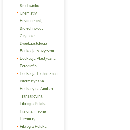
Środowiska
Chemistry,
Environment,
Biotechnology
Czytanie
Dwudziestolecia
Edukacja Muzyczna
Edukacja Plastyczna:
Fotografia
Edukacja Techniczna i
Informatyczna
Edukacyjna Analiza
Transakcyjna
Filologia Polska:
Historia i Teoria
Literatury
Filologia Polska: