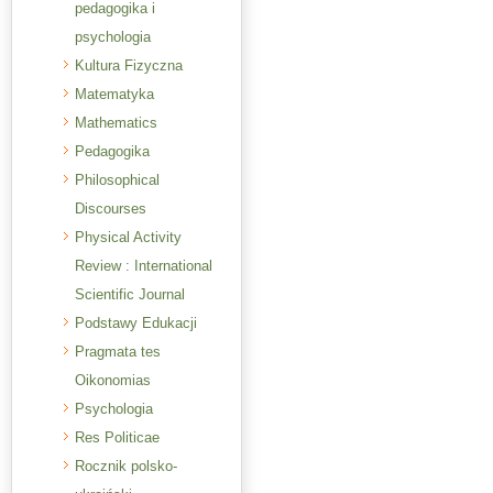
pedagogika i
psychologia
Kultura Fizyczna
Matematyka
Mathematics
Pedagogika
Philosophical
Discourses
Physical Activity
Review : International
Scientific Journal
Podstawy Edukacji
Pragmata tes
Oikonomias
Psychologia
Res Politicae
Rocznik polsko-