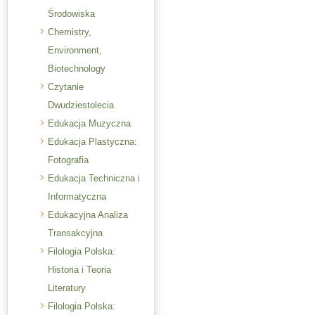
Środowiska
Chemistry,
Environment,
Biotechnology
Czytanie
Dwudziestolecia
Edukacja Muzyczna
Edukacja Plastyczna:
Fotografia
Edukacja Techniczna i
Informatyczna
Edukacyjna Analiza
Transakcyjna
Filologia Polska:
Historia i Teoria
Literatury
Filologia Polska: