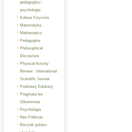
pedagogika i
psychologia
Kultura Fizyczna
Matematyka
Mathematics
Pedagogika
Philosophical
Discourses
Physical Activity
Review : International
Scientific Journal
Podstawy Edukacji
Pragmata tes
Oikonomias
Psychologia
Res Politicae
Rocznik polsko-