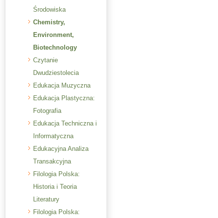
Środowiska
Chemistry,
Environment,
Biotechnology
Czytanie
Dwudziestolecia
Edukacja Muzyczna
Edukacja Plastyczna:
Fotografia
Edukacja Techniczna i
Informatyczna
Edukacyjna Analiza
Transakcyjna
Filologia Polska:
Historia i Teoria
Literatury
Filologia Polska: