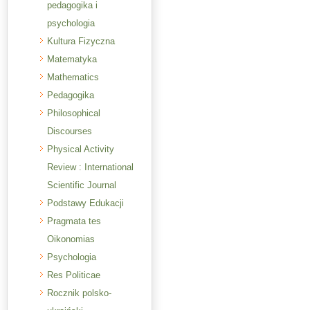
pedagogika i
psychologia
Kultura Fizyczna
Matematyka
Mathematics
Pedagogika
Philosophical
Discourses
Physical Activity
Review : International
Scientific Journal
Podstawy Edukacji
Pragmata tes
Oikonomias
Psychologia
Res Politicae
Rocznik polsko-