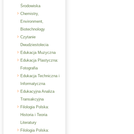
Środowiska
Chemistry,
Environment,
Biotechnology
Czytanie
Dwudziestolecia
Edukacja Muzyczna
Edukacja Plastyczna:
Fotografia
Edukacja Techniczna i
Informatyczna
Edukacyjna Analiza
Transakcyjna
Filologia Polska:
Historia i Teoria
Literatury
Filologia Polska: