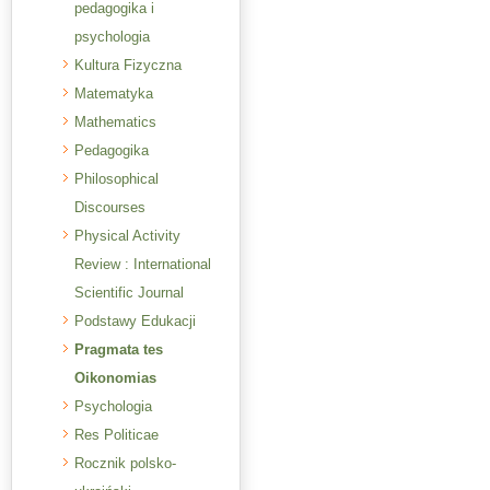
pedagogika i
psychologia
Kultura Fizyczna
Matematyka
Mathematics
Pedagogika
Philosophical
Discourses
Physical Activity
Review : International
Scientific Journal
Podstawy Edukacji
Pragmata tes
Oikonomias
Psychologia
Res Politicae
Rocznik polsko-