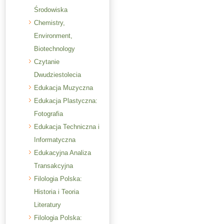
Środowiska
Chemistry,
Environment,
Biotechnology
Czytanie
Dwudziestolecia
Edukacja Muzyczna
Edukacja Plastyczna:
Fotografia
Edukacja Techniczna i
Informatyczna
Edukacyjna Analiza
Transakcyjna
Filologia Polska:
Historia i Teoria
Literatury
Filologia Polska: