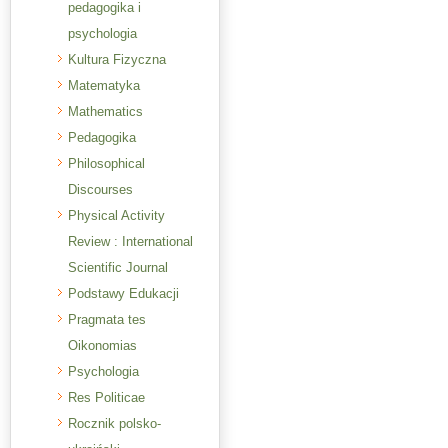
pedagogika i
psychologia
Kultura Fizyczna
Matematyka
Mathematics
Pedagogika
Philosophical
Discourses
Physical Activity
Review : International
Scientific Journal
Podstawy Edukacji
Pragmata tes
Oikonomias
Psychologia
Res Politicae
Rocznik polsko-