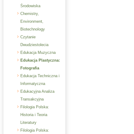
Środowiska
Chemistry,
Environment,
Biotechnology
Czytanie
Dwudziestolecia
Edukacja Muzyczna
Edukacja Plastyczna:
Fotografia
Edukacja Techniczna i
Informatyczna
Edukacyjna Analiza
Transakcyjna
Filologia Polska:
Historia i Teoria
Literatury
Filologia Polska: