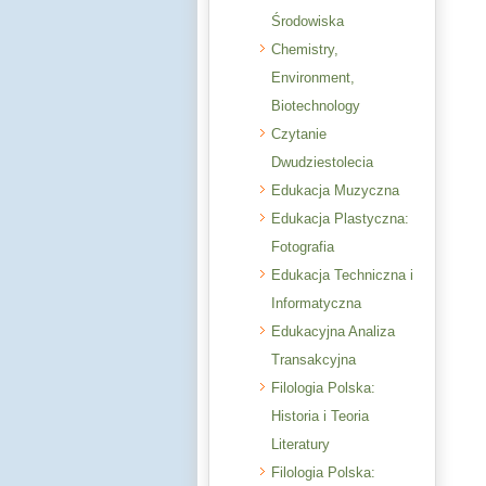
Środowiska
Chemistry,
Environment,
Biotechnology
Czytanie
Dwudziestolecia
Edukacja Muzyczna
Edukacja Plastyczna:
Fotografia
Edukacja Techniczna i
Informatyczna
Edukacyjna Analiza
Transakcyjna
Filologia Polska:
Historia i Teoria
Literatury
Filologia Polska: