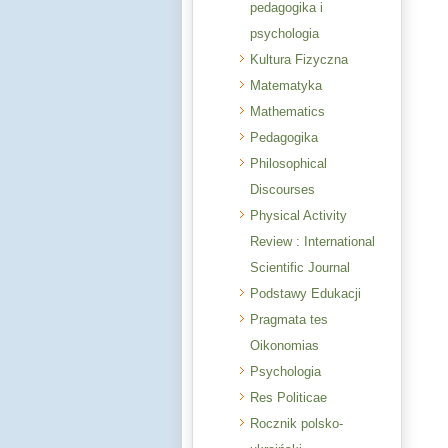
pedagogika i
psychologia
Kultura Fizyczna
Matematyka
Mathematics
Pedagogika
Philosophical
Discourses
Physical Activity
Review : International
Scientific Journal
Podstawy Edukacji
Pragmata tes
Oikonomias
Psychologia
Res Politicae
Rocznik polsko-