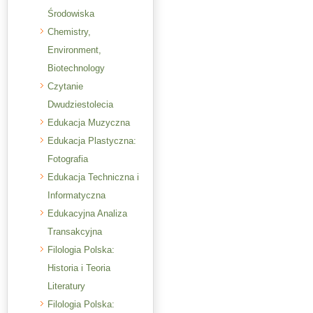
Środowiska
Chemistry,
Environment,
Biotechnology
Czytanie
Dwudziestolecia
Edukacja Muzyczna
Edukacja Plastyczna:
Fotografia
Edukacja Techniczna i
Informatyczna
Edukacyjna Analiza
Transakcyjna
Filologia Polska:
Historia i Teoria
Literatury
Filologia Polska: