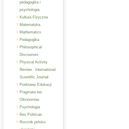
pedagogika i
psychologia
Kultura Fizyczna
Matematyka
Mathematics
Pedagogika
Philosophical
Discourses
Physical Activity
Review : International
Scientific Journal
Podstawy Edukacji
Pragmata tes
Oikonomias
Psychologia
Res Politicae
Rocznik polsko-