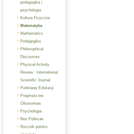
pedagogika i
psychologia
Kultura Fizyczna
Matematyka
Mathematics
Pedagogika
Philosophical
Discourses
Physical Activity
Review : International
Scientific Journal
Podstawy Edukacji
Pragmata tes
Oikonomias
Psychologia
Res Politicae
Rocznik polsko-