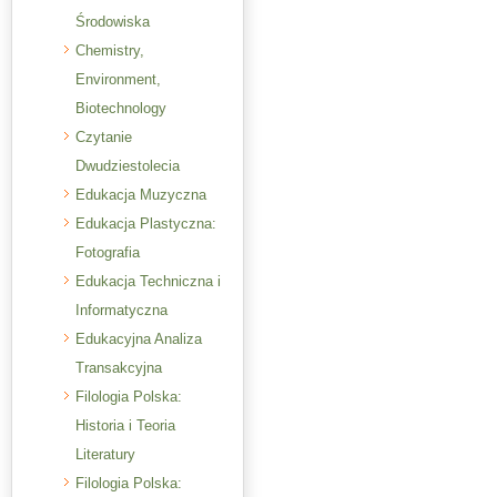
Środowiska
Chemistry,
Environment,
Biotechnology
Czytanie
Dwudziestolecia
Edukacja Muzyczna
Edukacja Plastyczna:
Fotografia
Edukacja Techniczna i
Informatyczna
Edukacyjna Analiza
Transakcyjna
Filologia Polska:
Historia i Teoria
Literatury
Filologia Polska: