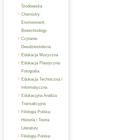
Środowiska
Chemistry,
Environment,
Biotechnology
Czytanie
Dwudziestolecia
Edukacja Muzyczna
Edukacja Plastyczna:
Fotografia
Edukacja Techniczna i
Informatyczna
Edukacyjna Analiza
Transakcyjna
Filologia Polska:
Historia i Teoria
Literatury
Filologia Polska: