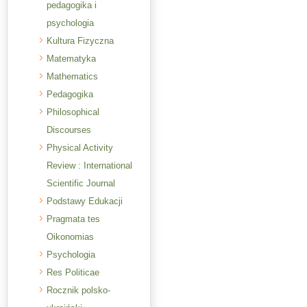
pedagogika i
psychologia
Kultura Fizyczna
Matematyka
Mathematics
Pedagogika
Philosophical
Discourses
Physical Activity
Review : International
Scientific Journal
Podstawy Edukacji
Pragmata tes
Oikonomias
Psychologia
Res Politicae
Rocznik polsko-