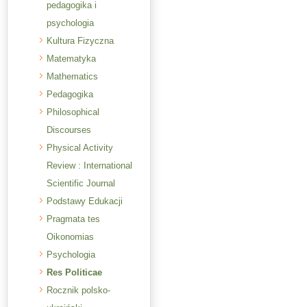
pedagogika i
psychologia
Kultura Fizyczna
Matematyka
Mathematics
Pedagogika
Philosophical
Discourses
Physical Activity
Review : International
Scientific Journal
Podstawy Edukacji
Pragmata tes
Oikonomias
Psychologia
Res Politicae
Rocznik polsko-