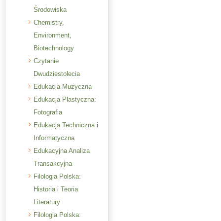
Środowiska
Chemistry,
Environment,
Biotechnology
Czytanie
Dwudziestolecia
Edukacja Muzyczna
Edukacja Plastyczna:
Fotografia
Edukacja Techniczna i
Informatyczna
Edukacyjna Analiza
Transakcyjna
Filologia Polska:
Historia i Teoria
Literatury
Filologia Polska: