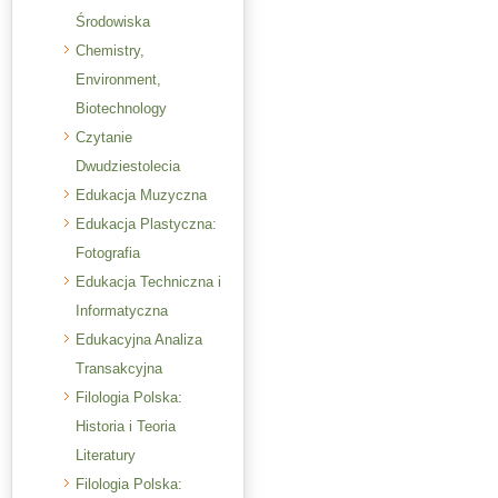
Środowiska
Chemistry,
Environment,
Biotechnology
Czytanie
Dwudziestolecia
Edukacja Muzyczna
Edukacja Plastyczna:
Fotografia
Edukacja Techniczna i
Informatyczna
Edukacyjna Analiza
Transakcyjna
Filologia Polska:
Historia i Teoria
Literatury
Filologia Polska: