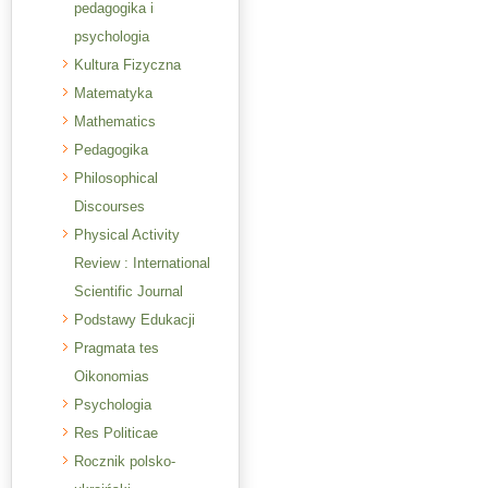
pedagogika i
psychologia
Kultura Fizyczna
Matematyka
Mathematics
Pedagogika
Philosophical
Discourses
Physical Activity
Review : International
Scientific Journal
Podstawy Edukacji
Pragmata tes
Oikonomias
Psychologia
Res Politicae
Rocznik polsko-