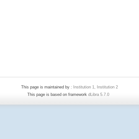
This page is maintained by :
Institution 1, Institution 2
This page is based on framework
dLibra 5.7.0