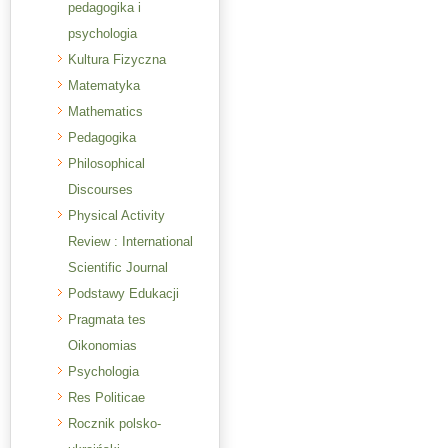
pedagogika i
psychologia
Kultura Fizyczna
Matematyka
Mathematics
Pedagogika
Philosophical
Discourses
Physical Activity
Review : International
Scientific Journal
Podstawy Edukacji
Pragmata tes
Oikonomias
Psychologia
Res Politicae
Rocznik polsko-