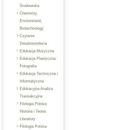
Środowiska
Chemistry,
Environment,
Biotechnology
Czytanie
Dwudziestolecia
Edukacja Muzyczna
Edukacja Plastyczna:
Fotografia
Edukacja Techniczna i
Informatyczna
Edukacyjna Analiza
Transakcyjna
Filologia Polska:
Historia i Teoria
Literatury
Filologia Polska: