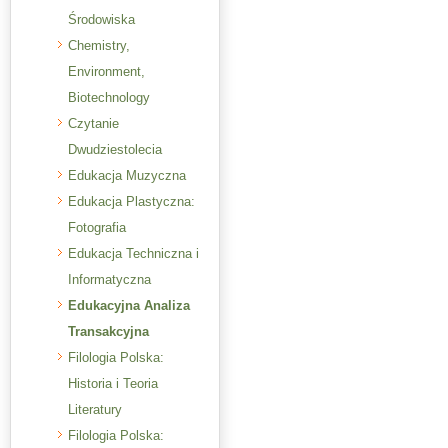
Środowiska
Chemistry,
Environment,
Biotechnology
Czytanie
Dwudziestolecia
Edukacja Muzyczna
Edukacja Plastyczna:
Fotografia
Edukacja Techniczna i
Informatyczna
Edukacyjna Analiza
Transakcyjna
Filologia Polska:
Historia i Teoria
Literatury
Filologia Polska: