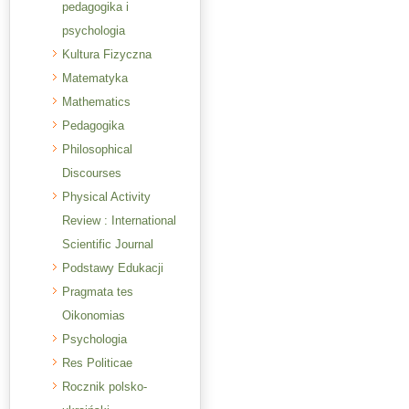
pedagogika i
psychologia
Kultura Fizyczna
Matematyka
Mathematics
Pedagogika
Philosophical
Discourses
Physical Activity
Review : International
Scientific Journal
Podstawy Edukacji
Pragmata tes
Oikonomias
Psychologia
Res Politicae
Rocznik polsko-