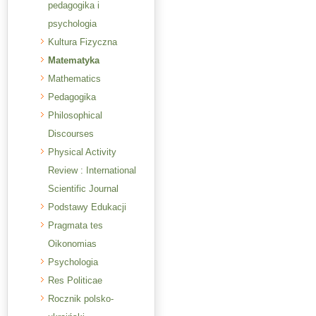
pedagogika i
psychologia
Kultura Fizyczna
Matematyka
Mathematics
Pedagogika
Philosophical
Discourses
Physical Activity
Review : International
Scientific Journal
Podstawy Edukacji
Pragmata tes
Oikonomias
Psychologia
Res Politicae
Rocznik polsko-