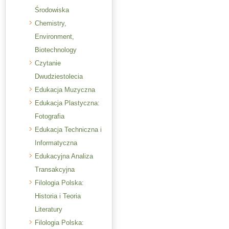
Środowiska
Chemistry,
Environment,
Biotechnology
Czytanie
Dwudziestolecia
Edukacja Muzyczna
Edukacja Plastyczna:
Fotografia
Edukacja Techniczna i
Informatyczna
Edukacyjna Analiza
Transakcyjna
Filologia Polska:
Historia i Teoria
Literatury
Filologia Polska: