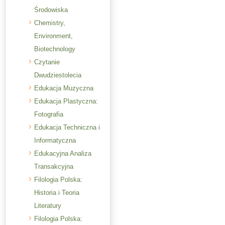
Środowiska
Chemistry,
Environment,
Biotechnology
Czytanie
Dwudziestolecia
Edukacja Muzyczna
Edukacja Plastyczna:
Fotografia
Edukacja Techniczna i
Informatyczna
Edukacyjna Analiza
Transakcyjna
Filologia Polska:
Historia i Teoria
Literatury
Filologia Polska: