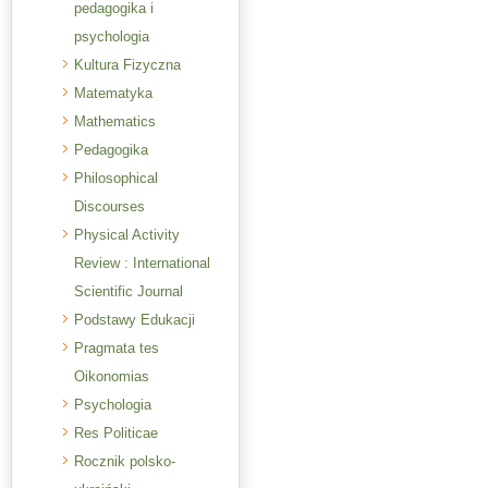
pedagogika i
psychologia
Kultura Fizyczna
Matematyka
Mathematics
Pedagogika
Philosophical
Discourses
Physical Activity
Review : International
Scientific Journal
Podstawy Edukacji
Pragmata tes
Oikonomias
Psychologia
Res Politicae
Rocznik polsko-