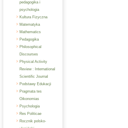
pedagogika i
psychologia
Kultura Fizyczna
Matematyka
Mathematics
Pedagogika
Philosophical
Discourses
Physical Activity
Review : International
Scientific Journal
Podstawy Edukacji
Pragmata tes
Oikonomias
Psychologia
Res Politicae
Rocznik polsko-