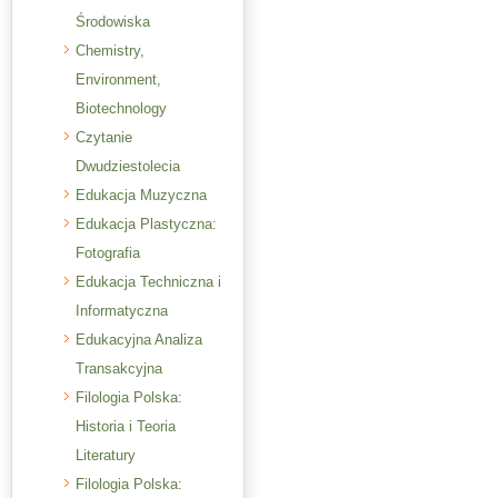
Środowiska
Chemistry,
Environment,
Biotechnology
Czytanie
Dwudziestolecia
Edukacja Muzyczna
Edukacja Plastyczna:
Fotografia
Edukacja Techniczna i
Informatyczna
Edukacyjna Analiza
Transakcyjna
Filologia Polska:
Historia i Teoria
Literatury
Filologia Polska: