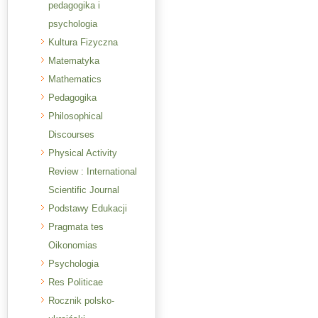
pedagogika i
psychologia
Kultura Fizyczna
Matematyka
Mathematics
Pedagogika
Philosophical
Discourses
Physical Activity
Review : International
Scientific Journal
Podstawy Edukacji
Pragmata tes
Oikonomias
Psychologia
Res Politicae
Rocznik polsko-