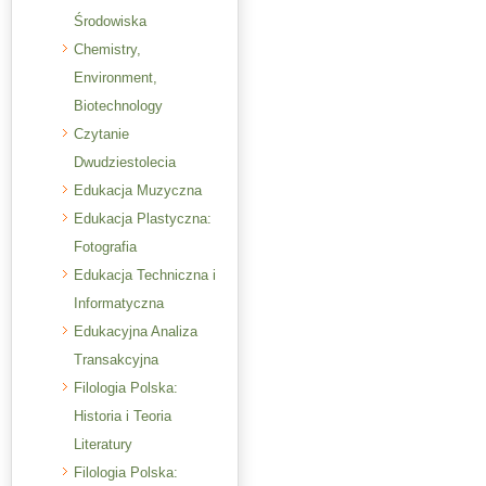
Środowiska
Chemistry,
Environment,
Biotechnology
Czytanie
Dwudziestolecia
Edukacja Muzyczna
Edukacja Plastyczna:
Fotografia
Edukacja Techniczna i
Informatyczna
Edukacyjna Analiza
Transakcyjna
Filologia Polska:
Historia i Teoria
Literatury
Filologia Polska: