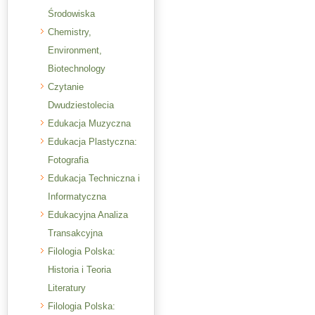
Środowiska
Chemistry,
Environment,
Biotechnology
Czytanie
Dwudziestolecia
Edukacja Muzyczna
Edukacja Plastyczna:
Fotografia
Edukacja Techniczna i
Informatyczna
Edukacyjna Analiza
Transakcyjna
Filologia Polska:
Historia i Teoria
Literatury
Filologia Polska: