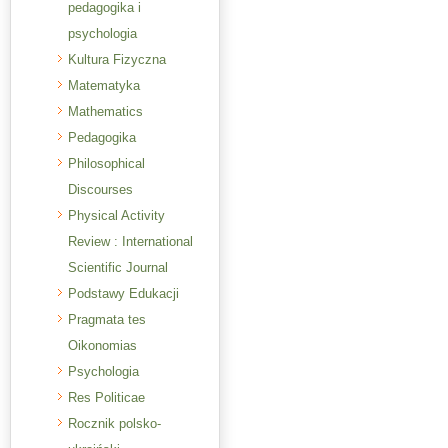
pedagogika i
psychologia
Kultura Fizyczna
Matematyka
Mathematics
Pedagogika
Philosophical
Discourses
Physical Activity
Review : International
Scientific Journal
Podstawy Edukacji
Pragmata tes
Oikonomias
Psychologia
Res Politicae
Rocznik polsko-