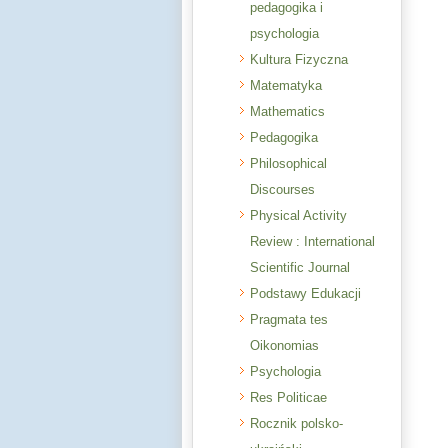
pedagogika i
psychologia
Kultura Fizyczna
Matematyka
Mathematics
Pedagogika
Philosophical
Discourses
Physical Activity
Review : International
Scientific Journal
Podstawy Edukacji
Pragmata tes
Oikonomias
Psychologia
Res Politicae
Rocznik polsko-