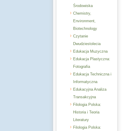
Środowiska
Chemistry,
Environment,
Biotechnology
Czytanie
Dwudziestolecia
Edukacja Muzyczna
Edukacja Plastyczna:
Fotografia
Edukacja Techniczna i
Informatyczna
Edukacyjna Analiza
Transakcyjna
Filologia Polska:
Historia i Teoria
Literatury
Filologia Polska: