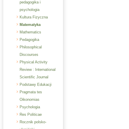
pedagogika i
psychologia
Kultura Fizyczna
Matematyka
Mathematics
Pedagogika
Philosophical
Discourses
Physical Activity
Review : International
Scientific Journal
Podstawy Edukacji
Pragmata tes
Oikonomias
Psychologia
Res Politicae
Rocznik polsko-