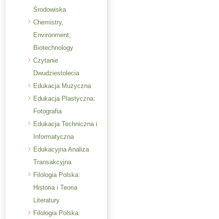
Środowiska
Chemistry,
Environment,
Biotechnology
Czytanie
Dwudziestolecia
Edukacja Muzyczna
Edukacja Plastyczna:
Fotografia
Edukacja Techniczna i
Informatyczna
Edukacyjna Analiza
Transakcyjna
Filologia Polska:
Historia i Teoria
Literatury
Filologia Polska: