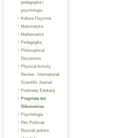
pedagogika i
psychologia
Kultura Fizyczna
Matematyka
Mathematics
Pedagogika
Philosophical
Discourses
Physical Activity
Review : International
Scientific Journal
Podstawy Edukacji
Pragmata tes
Oikonomias
Psychologia
Res Politicae
Rocznik polsko-