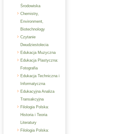
Środowiska
Chemistry,
Environment,
Biotechnology
Czytanie
Dwudziestolecia
Edukacja Muzyczna
Edukacja Plastyczna:
Fotografia
Edukacja Techniczna i
Informatyczna
Edukacyjna Analiza
Transakcyjna
Filologia Polska:
Historia i Teoria
Literatury
Filologia Polska: