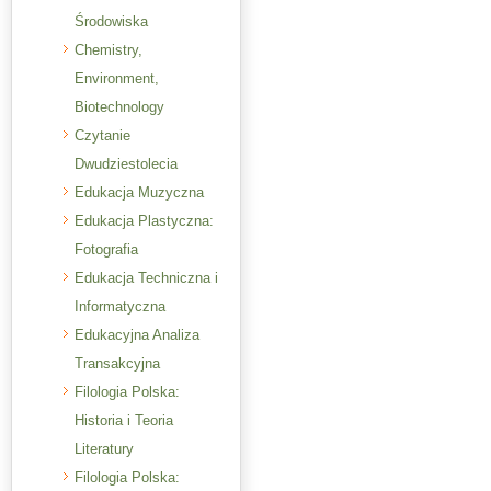
Środowiska
Chemistry,
Environment,
Biotechnology
Czytanie
Dwudziestolecia
Edukacja Muzyczna
Edukacja Plastyczna:
Fotografia
Edukacja Techniczna i
Informatyczna
Edukacyjna Analiza
Transakcyjna
Filologia Polska:
Historia i Teoria
Literatury
Filologia Polska: