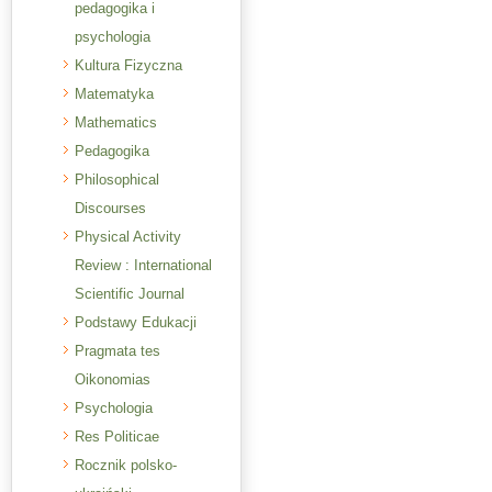
pedagogika i
psychologia
Kultura Fizyczna
Matematyka
Mathematics
Pedagogika
Philosophical
Discourses
Physical Activity
Review : International
Scientific Journal
Podstawy Edukacji
Pragmata tes
Oikonomias
Psychologia
Res Politicae
Rocznik polsko-