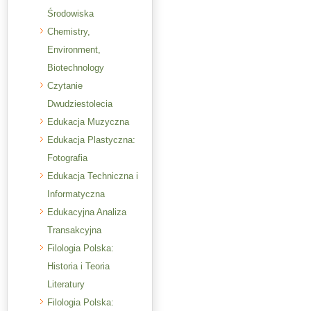
Środowiska
Chemistry,
Environment,
Biotechnology
Czytanie
Dwudziestolecia
Edukacja Muzyczna
Edukacja Plastyczna:
Fotografia
Edukacja Techniczna i
Informatyczna
Edukacyjna Analiza
Transakcyjna
Filologia Polska:
Historia i Teoria
Literatury
Filologia Polska: