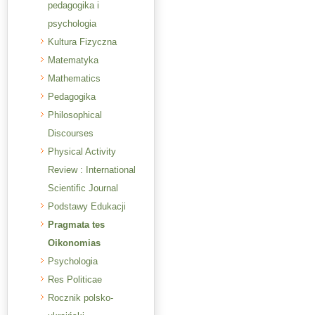
pedagogika i
psychologia
Kultura Fizyczna
Matematyka
Mathematics
Pedagogika
Philosophical
Discourses
Physical Activity
Review : International
Scientific Journal
Podstawy Edukacji
Pragmata tes
Oikonomias
Psychologia
Res Politicae
Rocznik polsko-