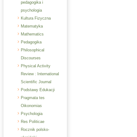
pedagogika i
psychologia
Kultura Fizyczna
Matematyka
Mathematics
Pedagogika
Philosophical
Discourses
Physical Activity
Review : International
Scientific Journal
Podstawy Edukacji
Pragmata tes
Oikonomias
Psychologia
Res Politicae
Rocznik polsko-