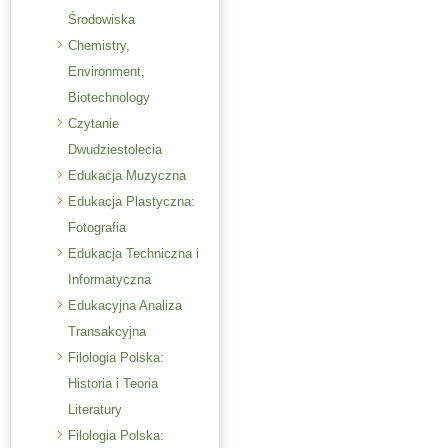
Środowiska
Chemistry,
Environment,
Biotechnology
Czytanie
Dwudziestolecia
Edukacja Muzyczna
Edukacja Plastyczna:
Fotografia
Edukacja Techniczna i
Informatyczna
Edukacyjna Analiza
Transakcyjna
Filologia Polska:
Historia i Teoria
Literatury
Filologia Polska: