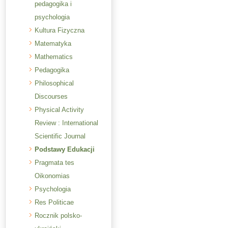
pedagogika i
psychologia
Kultura Fizyczna
Matematyka
Mathematics
Pedagogika
Philosophical
Discourses
Physical Activity
Review : International
Scientific Journal
Podstawy Edukacji
Pragmata tes
Oikonomias
Psychologia
Res Politicae
Rocznik polsko-