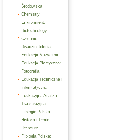
Środowiska
Chemistry,
Environment,
Biotechnology
Czytanie
Dwudziestolecia
Edukacja Muzyczna
Edukacja Plastyczna:
Fotografia
Edukacja Techniczna i
Informatyczna
Edukacyjna Analiza
Transakcyjna
Filologia Polska:
Historia i Teoria
Literatury
Filologia Polska: