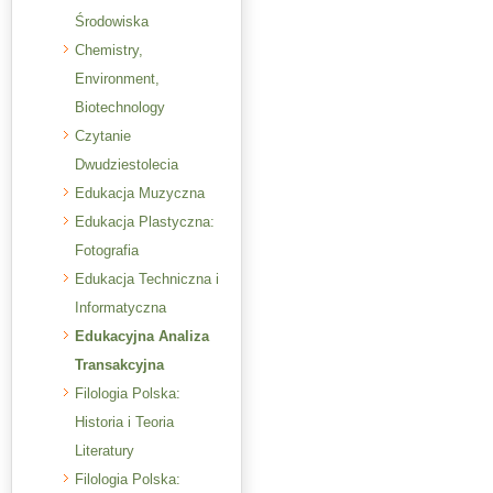
Środowiska
Chemistry,
Environment,
Biotechnology
Czytanie
Dwudziestolecia
Edukacja Muzyczna
Edukacja Plastyczna:
Fotografia
Edukacja Techniczna i
Informatyczna
Edukacyjna Analiza
Transakcyjna
Filologia Polska:
Historia i Teoria
Literatury
Filologia Polska: