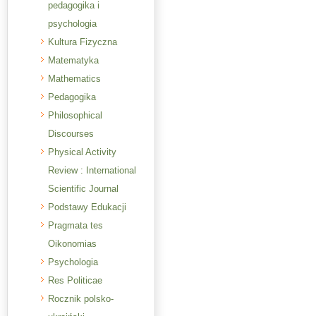
pedagogika i
psychologia
Kultura Fizyczna
Matematyka
Mathematics
Pedagogika
Philosophical
Discourses
Physical Activity
Review : International
Scientific Journal
Podstawy Edukacji
Pragmata tes
Oikonomias
Psychologia
Res Politicae
Rocznik polsko-