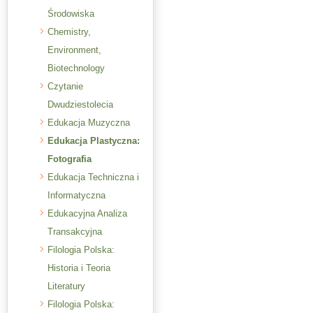
Środowiska
Chemistry,
Environment,
Biotechnology
Czytanie
Dwudziestolecia
Edukacja Muzyczna
Edukacja Plastyczna:
Fotografia
Edukacja Techniczna i
Informatyczna
Edukacyjna Analiza
Transakcyjna
Filologia Polska:
Historia i Teoria
Literatury
Filologia Polska: