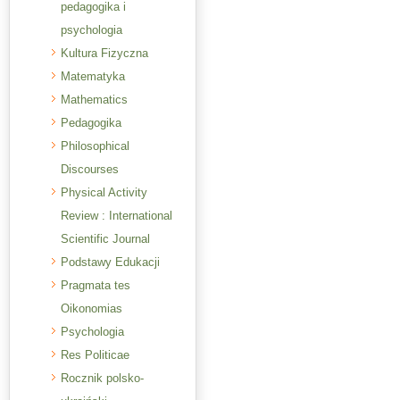
pedagogika i
psychologia
Kultura Fizyczna
Matematyka
Mathematics
Pedagogika
Philosophical
Discourses
Physical Activity
Review : International
Scientific Journal
Podstawy Edukacji
Pragmata tes
Oikonomias
Psychologia
Res Politicae
Rocznik polsko-