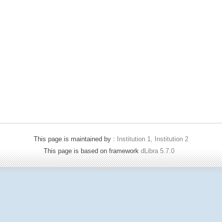
This page is maintained by :
Institution 1, Institution 2
This page is based on framework
dLibra 5.7.0