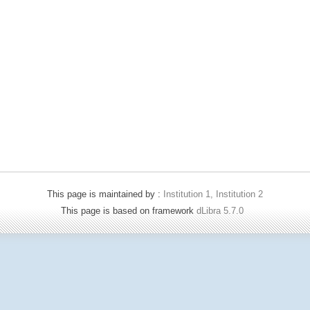
This page is maintained by :
Institution 1, Institution 2
This page is based on framework
dLibra 5.7.0