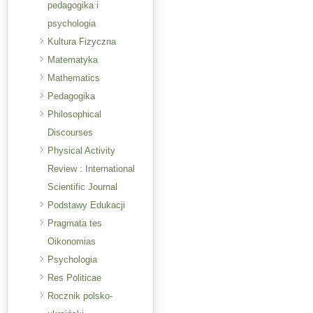
pedagogika i
psychologia
Kultura Fizyczna
Matematyka
Mathematics
Pedagogika
Philosophical
Discourses
Physical Activity
Review : International
Scientific Journal
Podstawy Edukacji
Pragmata tes
Oikonomias
Psychologia
Res Politicae
Rocznik polsko-