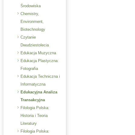
Środowiska
Chemistry,
Environment,
Biotechnology
Czytanie
Dwudziestolecia
Edukacja Muzyczna
Edukacja Plastyczna:
Fotografia
Edukacja Techniczna i
Informatyczna
Edukacyjna Analiza
Transakcyjna
Filologia Polska:
Historia i Teoria
Literatury
Filologia Polska: