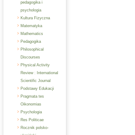
pedagogika i
psychologia
Kultura Fizyczna
Matematyka
Mathematics
Pedagogika
Philosophical
Discourses
Physical Activity
Review : International
Scientific Journal
Podstawy Edukacji
Pragmata tes
Oikonomias
Psychologia
Res Politicae
Rocznik polsko-