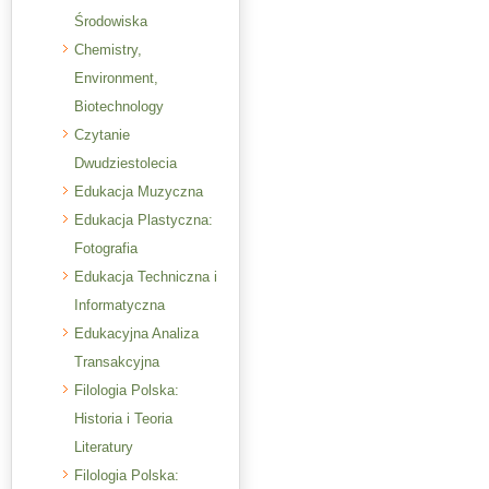
Środowiska
Chemistry,
Environment,
Biotechnology
Czytanie
Dwudziestolecia
Edukacja Muzyczna
Edukacja Plastyczna:
Fotografia
Edukacja Techniczna i
Informatyczna
Edukacyjna Analiza
Transakcyjna
Filologia Polska:
Historia i Teoria
Literatury
Filologia Polska: