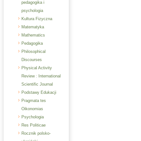
pedagogika i
psychologia
Kultura Fizyczna
Matematyka
Mathematics
Pedagogika
Philosophical
Discourses
Physical Activity
Review : International
Scientific Journal
Podstawy Edukacji
Pragmata tes
Oikonomias
Psychologia
Res Politicae
Rocznik polsko-