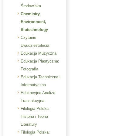
Środowiska
Chemistry,
Environment,
Biotechnology
Czytanie
Dwudziestolecia
Edukacja Muzyczna
Edukacja Plastyczna:
Fotografia
Edukacja Techniczna i
Informatyczna
Edukacyjna Analiza
Transakcyjna
Filologia Polska:
Historia i Teoria
Literatury
Filologia Polska: