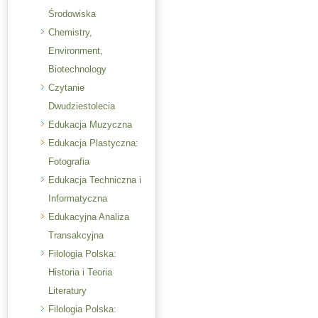
Środowiska
Chemistry,
Environment,
Biotechnology
Czytanie
Dwudziestolecia
Edukacja Muzyczna
Edukacja Plastyczna:
Fotografia
Edukacja Techniczna i
Informatyczna
Edukacyjna Analiza
Transakcyjna
Filologia Polska:
Historia i Teoria
Literatury
Filologia Polska: