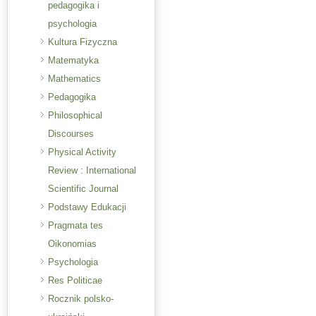
pedagogika i
psychologia
Kultura Fizyczna
Matematyka
Mathematics
Pedagogika
Philosophical
Discourses
Physical Activity
Review : International
Scientific Journal
Podstawy Edukacji
Pragmata tes
Oikonomias
Psychologia
Res Politicae
Rocznik polsko-