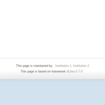
This page is maintained by :
Institution 1, Institution 2
This page is based on framework
dLibra 5.7.0