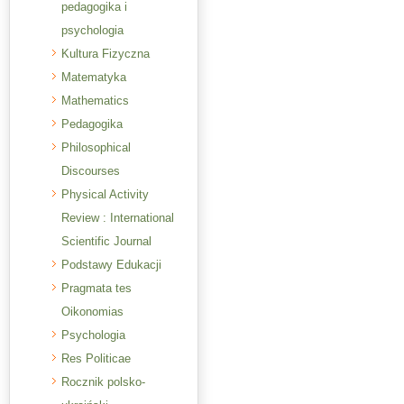
pedagogika i
psychologia
Kultura Fizyczna
Matematyka
Mathematics
Pedagogika
Philosophical
Discourses
Physical Activity
Review : International
Scientific Journal
Podstawy Edukacji
Pragmata tes
Oikonomias
Psychologia
Res Politicae
Rocznik polsko-