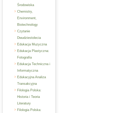
Środowiska
Chemistry,
Environment,
Biotechnology
Czytanie
Dwudziestolecia
Edukacja Muzyczna
Edukacja Plastyczna:
Fotografia
Edukacja Techniczna i
Informatyczna
Edukacyjna Analiza
Transakcyjna
Filologia Polska:
Historia i Teoria
Literatury
Filologia Polska: