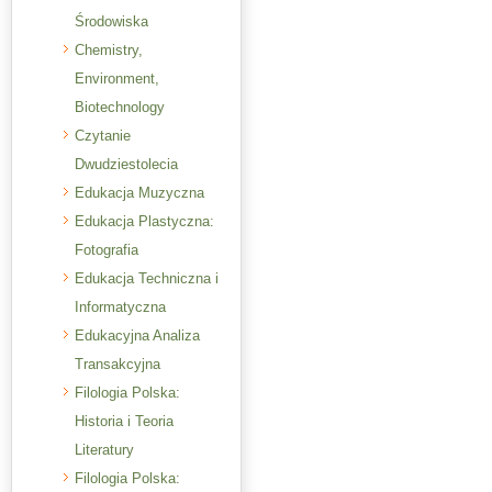
Środowiska
Chemistry,
Environment,
Biotechnology
Czytanie
Dwudziestolecia
Edukacja Muzyczna
Edukacja Plastyczna:
Fotografia
Edukacja Techniczna i
Informatyczna
Edukacyjna Analiza
Transakcyjna
Filologia Polska:
Historia i Teoria
Literatury
Filologia Polska: