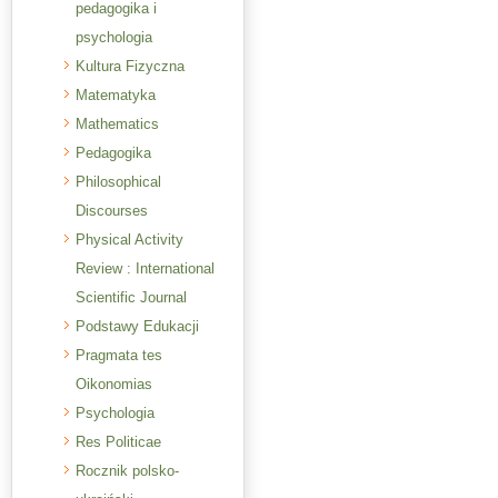
pedagogika i
psychologia
Kultura Fizyczna
Matematyka
Mathematics
Pedagogika
Philosophical
Discourses
Physical Activity
Review : International
Scientific Journal
Podstawy Edukacji
Pragmata tes
Oikonomias
Psychologia
Res Politicae
Rocznik polsko-