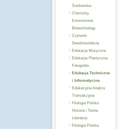
Środowiska
Chemistry,
Environment,
Biotechnology
Czytanie
Dwudziestolecia
Edukacja Muzyczna
Edukacja Plastyczna:
Fotografia
Edukacja Techniczna
i Informatyczna
Edukacyjna Analiza
Transakcyjna
Filologia Polska:
Historia i Teoria
Literatury
Filologia Polska: