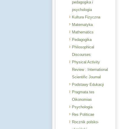
pedagogika i
psychologia
Kultura Fizyczna
Matematyka
Mathematics
Pedagogika
Philosophical
Discourses
Physical Activity
Review : International
Scientific Journal
Podstawy Edukacji
Pragmata tes
Oikonomias
Psychologia
Res Politicae
Rocznik polsko-