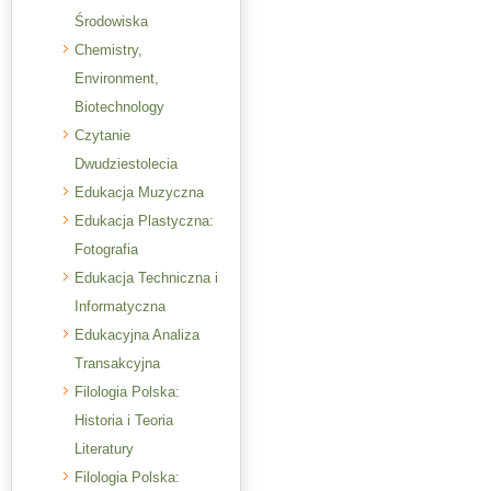
Środowiska
Chemistry,
Environment,
Biotechnology
Czytanie
Dwudziestolecia
Edukacja Muzyczna
Edukacja Plastyczna:
Fotografia
Edukacja Techniczna i
Informatyczna
Edukacyjna Analiza
Transakcyjna
Filologia Polska:
Historia i Teoria
Literatury
Filologia Polska: