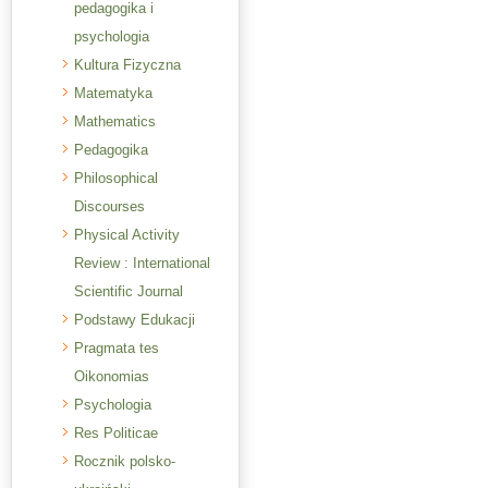
pedagogika i
psychologia
Kultura Fizyczna
Matematyka
Mathematics
Pedagogika
Philosophical
Discourses
Physical Activity
Review : International
Scientific Journal
Podstawy Edukacji
Pragmata tes
Oikonomias
Psychologia
Res Politicae
Rocznik polsko-