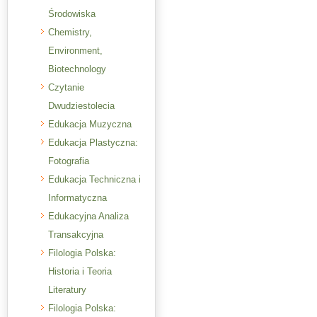
Środowiska
Chemistry,
Environment,
Biotechnology
Czytanie
Dwudziestolecia
Edukacja Muzyczna
Edukacja Plastyczna:
Fotografia
Edukacja Techniczna i
Informatyczna
Edukacyjna Analiza
Transakcyjna
Filologia Polska:
Historia i Teoria
Literatury
Filologia Polska: