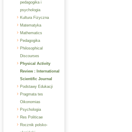
pedagogika i
psychologia
Kultura Fizyczna
Matematyka
Mathematics
Pedagogika
Philosophical
Discourses
Physical Activity
Review : International
Scientific Journal
Podstawy Edukacji
Pragmata tes
Oikonomias
Psychologia
Res Politicae
Rocznik polsko-