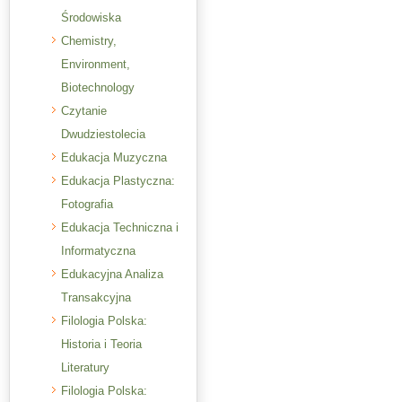
Środowiska
Chemistry,
Environment,
Biotechnology
Czytanie
Dwudziestolecia
Edukacja Muzyczna
Edukacja Plastyczna:
Fotografia
Edukacja Techniczna i
Informatyczna
Edukacyjna Analiza
Transakcyjna
Filologia Polska:
Historia i Teoria
Literatury
Filologia Polska: