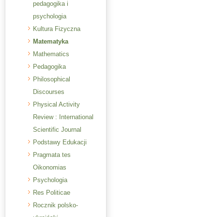
pedagogika i
psychologia
Kultura Fizyczna
Matematyka
Mathematics
Pedagogika
Philosophical
Discourses
Physical Activity
Review : International
Scientific Journal
Podstawy Edukacji
Pragmata tes
Oikonomias
Psychologia
Res Politicae
Rocznik polsko-