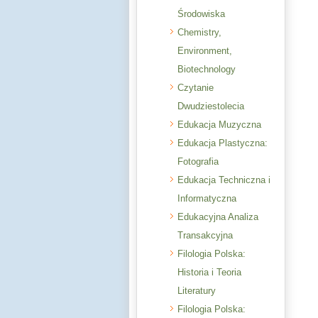
Środowiska
Chemistry,
Environment,
Biotechnology
Czytanie
Dwudziestolecia
Edukacja Muzyczna
Edukacja Plastyczna:
Fotografia
Edukacja Techniczna i
Informatyczna
Edukacyjna Analiza
Transakcyjna
Filologia Polska:
Historia i Teoria
Literatury
Filologia Polska: