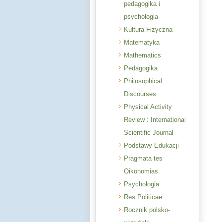
pedagogika i
psychologia
Kultura Fizyczna
Matematyka
Mathematics
Pedagogika
Philosophical
Discourses
Physical Activity
Review : International
Scientific Journal
Podstawy Edukacji
Pragmata tes
Oikonomias
Psychologia
Res Politicae
Rocznik polsko-