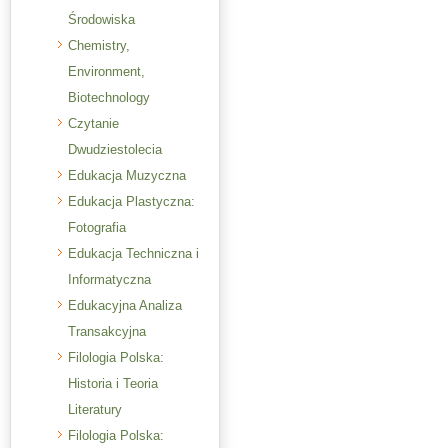
Środowiska
Chemistry,
Environment,
Biotechnology
Czytanie
Dwudziestolecia
Edukacja Muzyczna
Edukacja Plastyczna:
Fotografia
Edukacja Techniczna i
Informatyczna
Edukacyjna Analiza
Transakcyjna
Filologia Polska:
Historia i Teoria
Literatury
Filologia Polska: