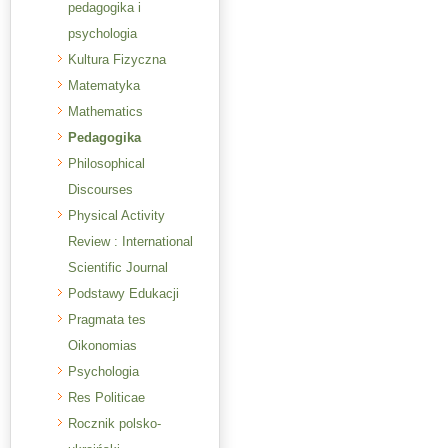
pedagogika i
psychologia
Kultura Fizyczna
Matematyka
Mathematics
Pedagogika
Philosophical
Discourses
Physical Activity
Review : International
Scientific Journal
Podstawy Edukacji
Pragmata tes
Oikonomias
Psychologia
Res Politicae
Rocznik polsko-