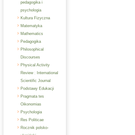
pedagogika i
psychologia
Kultura Fizyczna
Matematyka
Mathematics
Pedagogika
Philosophical
Discourses
Physical Activity
Review : International
Scientific Journal
Podstawy Edukacji
Pragmata tes
Oikonomias
Psychologia
Res Politicae
Rocznik polsko-