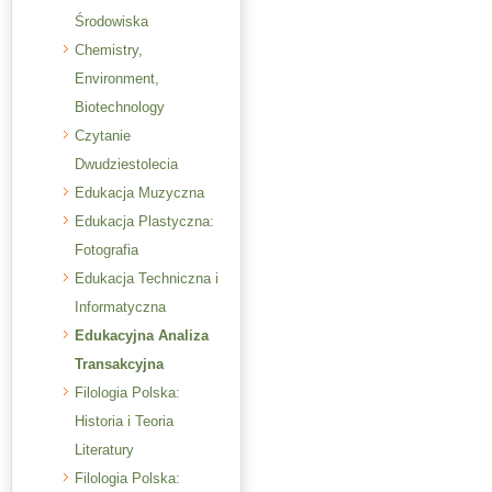
Środowiska
Chemistry,
Environment,
Biotechnology
Czytanie
Dwudziestolecia
Edukacja Muzyczna
Edukacja Plastyczna:
Fotografia
Edukacja Techniczna i
Informatyczna
Edukacyjna Analiza
Transakcyjna
Filologia Polska:
Historia i Teoria
Literatury
Filologia Polska: