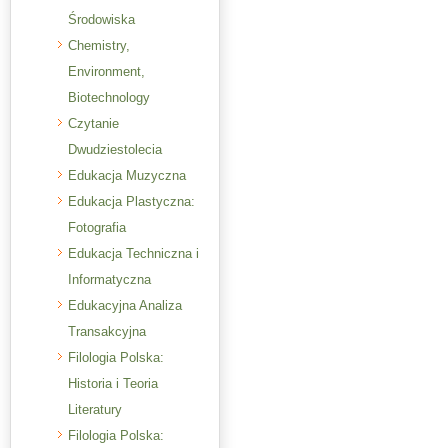
Środowiska
Chemistry,
Environment,
Biotechnology
Czytanie
Dwudziestolecia
Edukacja Muzyczna
Edukacja Plastyczna:
Fotografia
Edukacja Techniczna i
Informatyczna
Edukacyjna Analiza
Transakcyjna
Filologia Polska:
Historia i Teoria
Literatury
Filologia Polska: