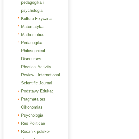
pedagogika i
psychologia
Kultura Fizyczna
Matematyka
Mathematics
Pedagogika
Philosophical
Discourses
Physical Activity
Review : International
Scientific Journal
Podstawy Edukacji
Pragmata tes
Oikonomias
Psychologia
Res Politicae
Rocznik polsko-