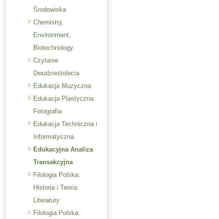
Środowiska
Chemistry,
Environment,
Biotechnology
Czytanie
Dwudziestolecia
Edukacja Muzyczna
Edukacja Plastyczna:
Fotografia
Edukacja Techniczna i
Informatyczna
Edukacyjna Analiza
Transakcyjna
Filologia Polska:
Historia i Teoria
Literatury
Filologia Polska: